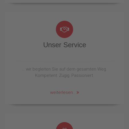
Unser Service
… wir begleiten Sie auf dem gesamten Weg.
Kompetent. Zügig. Passioniert.
weiterlesen...