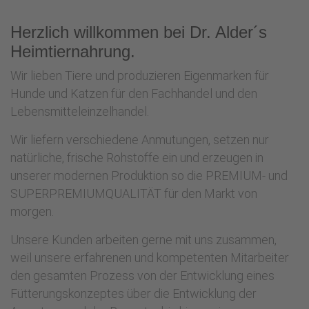
Herzlich willkommen bei Dr. Alder´s
Heimtiernahrung.
Wir lieben Tiere und produzieren Eigenmarken für
Hunde und Katzen für den Fachhandel und den
Lebensmitteleinzelhandel.
Wir liefern verschiedene Anmutungen, setzen nur
natürliche, frische Rohstoffe ein und erzeugen in
unserer modernen Produktion so die PREMIUM- und
SUPERPREMIUMQUALITÄT für den Markt von
morgen.
Unsere Kunden arbeiten gerne mit uns zusammen,
weil unsere erfahrenen und kompetenten Mitarbeiter
den gesamten Prozess von der Entwicklung eines
Fütterungskonzeptes über die Entwicklung der