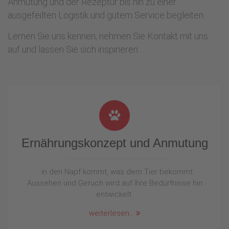
Anmutung und der Rezeptur bis hin zu einer
ausgefeilten Logistik und gutem Service begleiten.
Lernen Sie uns kennen, nehmen Sie Kontakt mit uns
auf und lassen Sie sich inspirieren …
Ernährungskonzept und Anmutung
… in den Napf kommt, was dem Tier bekommt.
Aussehen und Geruch wird auf Ihre Bedürfnisse hin
entwickelt.
weiterlesen...